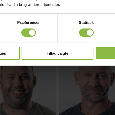
et fra din brug af deres tjenester.
Præferencer
Statistik
ies
Tillad valgte