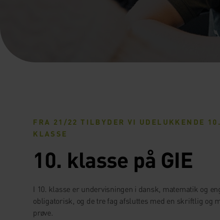
FRA 21/22 TILBYDER VI UDELUKKENDE 10
KLASSE
10. klasse på GIE
I 10. klasse er undervisningen i dansk, matematik og en
obligatorisk, og de tre fag afsluttes med en skriftlig og 
prøve.