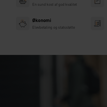
En sund kost af god kvalitet
Økonomi
Elevbetaling og statsstøtte