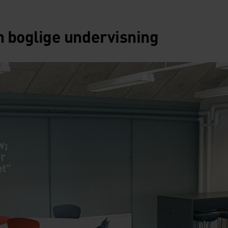
en boglige undervisning