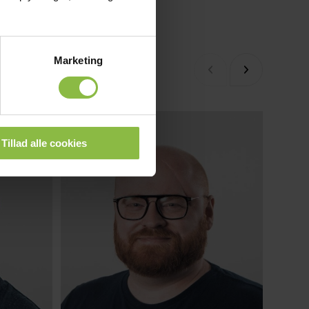
Marketing
Tillad alle cookies