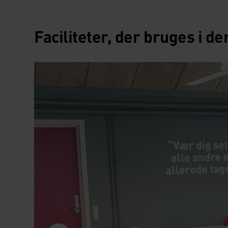
Faciliteter, der bruges i d