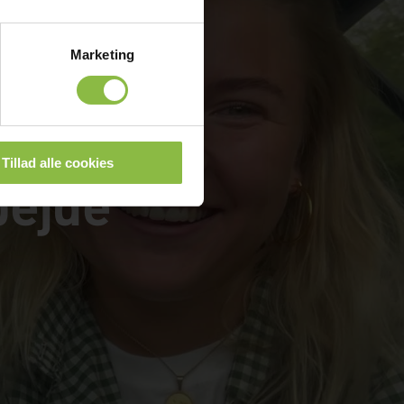
Marketing
Tillad alle cookies
bejde