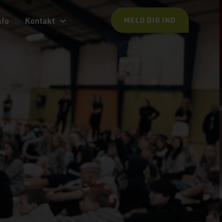
nfo
Kontakt
MELD DIG IND