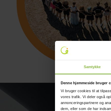
Samtykke
Denne hjemmeside bruger c
Vi bruger cookies til at tilpas
vores trafik. Vi deler også 
annonceringspartnere og anal
dem, eller som de har indsaml