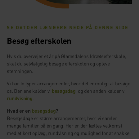
SE DATOER LÆNGERE NEDE PÅ DENNE SIDE
Besøg efterskolen
Hvis du overvejer et år på Glamsdalens Idrætsefterskole,
skal du selvfølgelig besøge efterskolen og opleve
stemningen.
Vi har to typer arrangementer, hvor det er muligt at besøge
os. Den ene kalder vi
besøgsdag
, og den anden kalder vi
rundvisning
.
Hvad er en
besøgsdag
?
Besøgsdage er større arrangementer, hvor vi samler
mange familier på én gang. Her er der fælles velkomst
med et kort oplæg, rundvisning og mulighed for at snakke