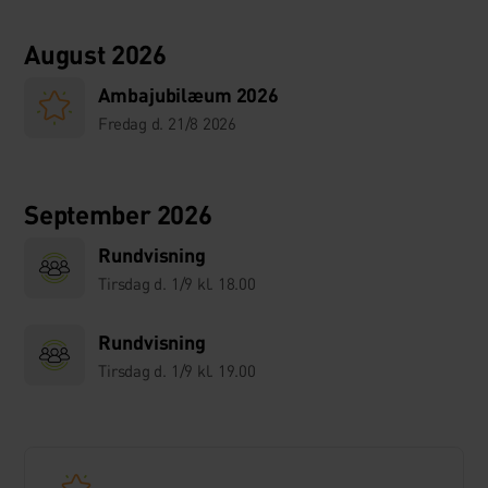
August 2026
Ambajubilæum 2026
Fredag d. 21/8 2026
September 2026
Rundvisning
Tirsdag d. 1/9 kl. 18.00
Rundvisning
Tirsdag d. 1/9 kl. 19.00