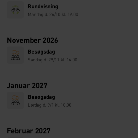
Rundvisning
Mandag d. 26/10 kl. 19.00
November 2026
Besøgsdag
Søndag d. 29/11 kl. 14.00
Januar 2027
Besøgsdag
Lørdag d. 9/1 kl. 10.00
Februar 2027