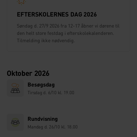
EFTERSKOLERNES DAG 2026
Søndag d. 27/9 2026 fra 12-17 åbner vi dørene til
den helt store festdag i efterskolekalenderen.
Tilmelding ikke nødvendig.
Oktober 2026
Besøgsdag
Tirsdag d. 6/10 kl. 19.00
Rundvisning
Mandag d. 26/10 kl. 18.00