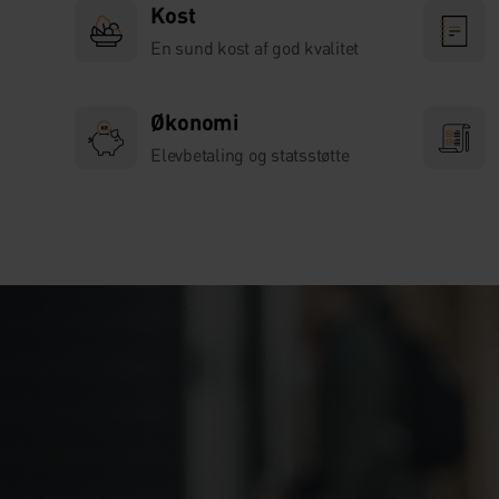
Kost
En sund kost af god kvalitet
Økonomi
Elevbetaling og statsstøtte