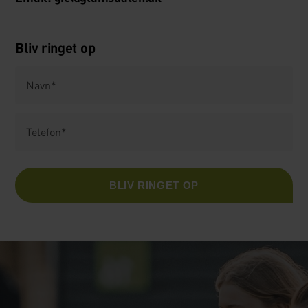
Bliv ringet op
Navn
*
Telefon
*