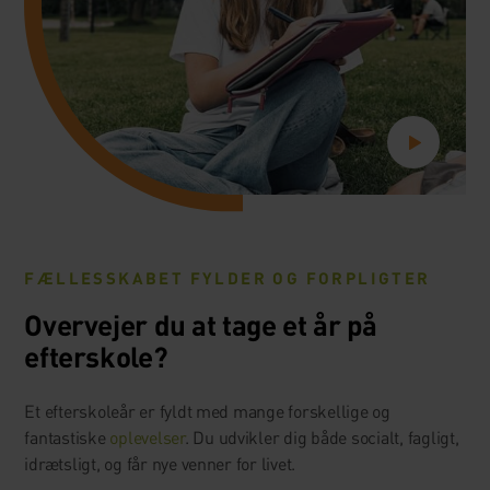
FÆLLESSKABET FYLDER OG FORPLIGTER
Overvejer du at tage et år på
efterskole?
Et efterskoleår er fyldt med mange forskellige og
fantastiske
oplevelser
. Du udvikler dig både socialt, fagligt,
idrætsligt, og får nye venner for livet.