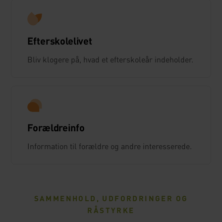
Efterskolelivet
Bliv klogere på, hvad et efterskoleår indeholder.
Forældreinfo
Information til forældre og andre interesserede.
SAMMENHOLD, UDFORDRINGER OG
RÅSTYRKE