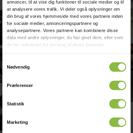
annoncer, til at vise dig funktioner til sociale medier og til
at analysere vores trafik. Vi deler også oplysninger om
din brug af vores hjemmeside med vores partnere inden
for sociale medier, annonceringspartnere og
analysepartnere. Vores partnere kan kombinere disse
data med andre oplysninger, du har givet dem, eller som
de har indsamlet fra din brug af deres tjenester.
Samtykkevalg
Nødvendig
Præferencer
Statistik
Marketing