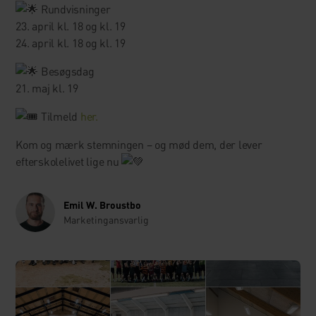
Rundvisninger
23. april kl. 18 og kl. 19
24. april kl. 18 og kl. 19
Besøgsdag
21. maj kl. 19
Tilmeld
her.
Kom og mærk stemningen – og mød dem, der lever
efterskolelivet lige nu
Emil W. Broustbo
Marketingansvarlig