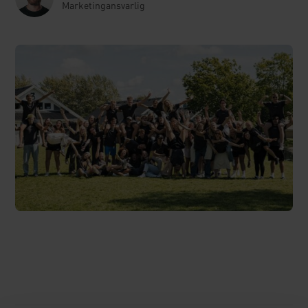
Marketingansvarlig