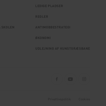
LEDIGE PLADSER
REGLER
A SKOLEN
ANTIMOBBESTRATEGI
ØKONOMI
UDLEJNING AF KUNSTGRÆSBANE
Privatlivspolitik
Cookies