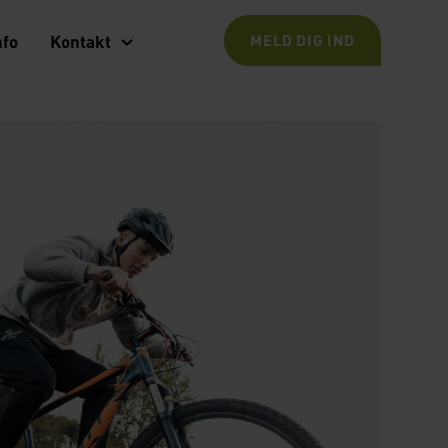
nfo
Kontakt
MELD DIG IND